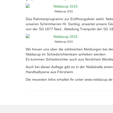
Niddacup 2015
Das Rahmenprogramm zur Eröffnungsfeier steht. Neben 
unseren Schirmherren Hr. Gerling, erwartet unsere Gä
von der SG 1877 Nied , Abteilung Trampolin der SG 18
Niddacup 2015
Wir freuen uns über die zahlreichen Meldungen bei den
Niddacup im Schiedsrichterteam anheben werden.
Es kommen Schiedsrichter auch aus Nordrhein Westfa
Auch bei dieser Auflage gibt es in der Niddahalle ein
Handballszene aus Flörsheim.
Die neuesten Infos erhaltet Ihr unter www.niddacup.de